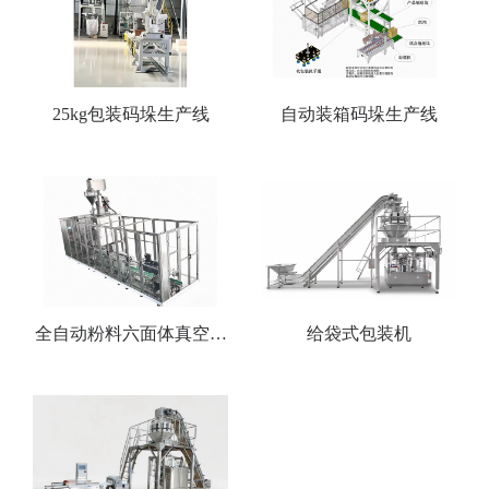
25kg包装码垛生产线
自动装箱码垛生产线
全自动粉料六面体真空包
给袋式包装机
装机