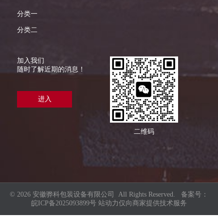
分类一
分类二
加入我们
随时了解近期的消息！
进入
二维码
© 2026 安徽骅科包装设备有限公司 All Rights Reserved. 备案号：
皖ICP备2025093899号
站动力仅向商家提供技术服务