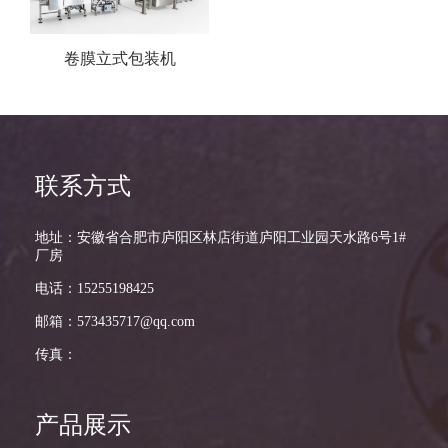
卷膜立式包装机
联系方式
地址：安徽省合肥市庐阳区林店街道庐阳工业园天水路6号1#
厂房
电话：15255198425
邮箱：573435717@qq.com
传真：
产品展示