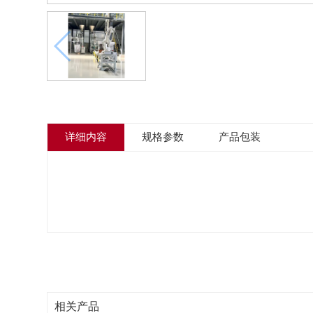
详细内容
规格参数
产品包装
相关产品