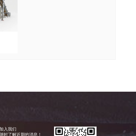
加入我们
随时了解近期的消息！