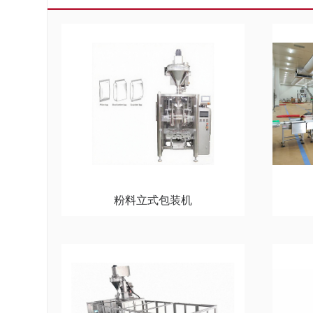
粉料立式包装机