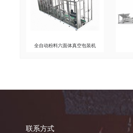
全自动粉料六面体真空包装机
联系方式