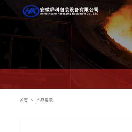
首页
>
产品展示