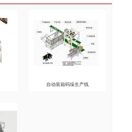
自动装箱码垛生产线