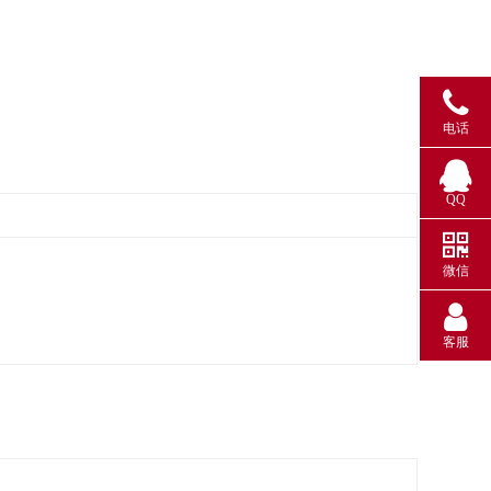
电话
QQ
微信
客服