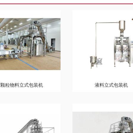
颗粒物料立式包装机
液料立式包装机