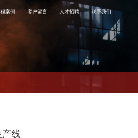
工程案例
客户留言
人才招聘
联系我们
生产线