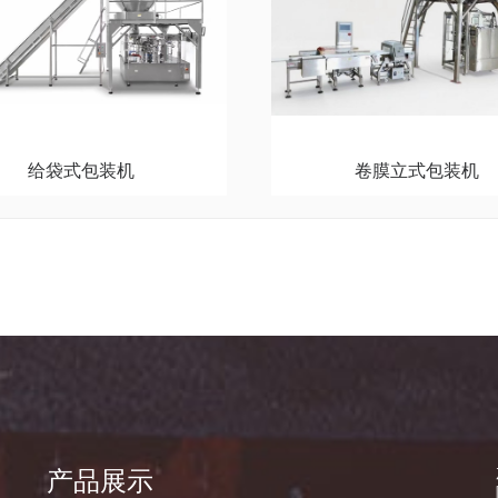
给袋式包装机
卷膜立式包装机
产品展示