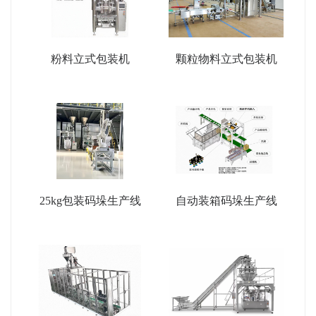
粉料立式包装机
颗粒物料立式包装机
25kg包装码垛生产线
自动装箱码垛生产线