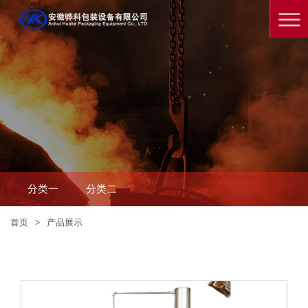
分类一
分类二
首页
>
产品展示