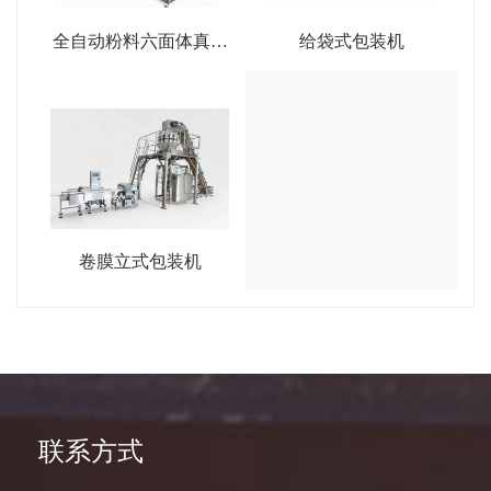
全自动粉料六面体真空
给袋式包装机
包装机
卷膜立式包装机
联系方式