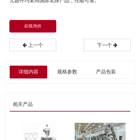
元器件均采用国际名牌产品，性能可靠。
在线询价
上一个
下一个
详细内容
规格参数
产品包装
相关产品