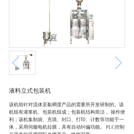
液料立式包装机
该机组针对流体至黏稠度产品的需要所开发研制的。该
机组有灌浆机、包装机组成；包装机结构简洁， 操作便
利；该机集制袋、充填、封口、打印、计数等功能于一
体，采用伺服电机拉膜，具有自动纠偏功能。 PLC控制