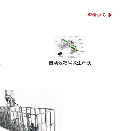
查看更多
线
自动装箱码垛生产线