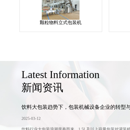
颗粒物料立式包装机
Latest Information
新闻资讯
饮料大包装趋势下，包装机械设备企业的转型
2025-03-12
度低。
饮料行业大包装浪潮席卷而来，1.5L及以上容量包装对灌装