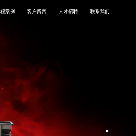
工程案例
客户留言
人才招聘
联系我们