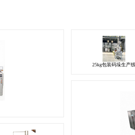
25kg包装码垛生产