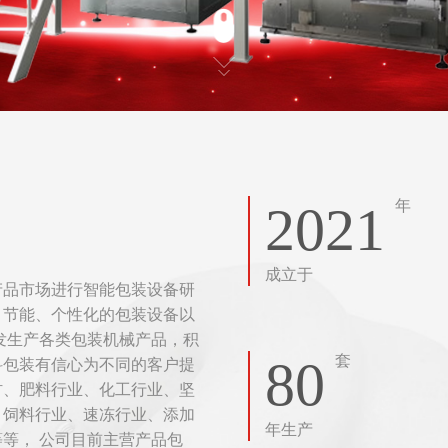
2021
年
成立于
产品市场进行智能包装设备研
、节能、个性化的包装设备以
发生产各类包装机械产品，积
80
套
科包装有信心为不同的客户提
材、肥料行业、化工行业、坚
、饲料行业、速冻行业、添加
年生产
等， 公司目前主营产品包