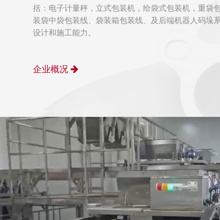
括：电子计量秤，立式包装机，给袋式包装机，重袋
装袋中袋包装线、袋装箱包装线、及后端机器人码垛
设计和施工能力。
企业概况