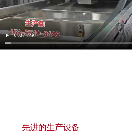
先进的生产设备