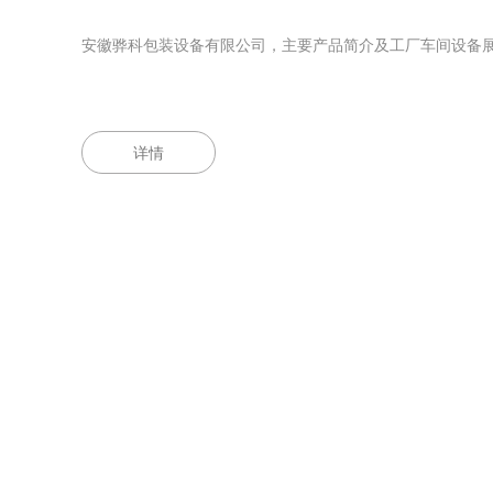
安徽骅科包装设备有限公司，主要产品简介及工厂车间设备
详情