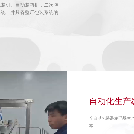
包装机、自动装箱机，二次包
系统，并具备整厂包装系统的
自动化生产
全自动包装装箱码垛生
本…