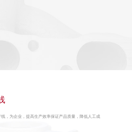
线
产线，为企业，提高生产效率保证产品质量，降低人工成