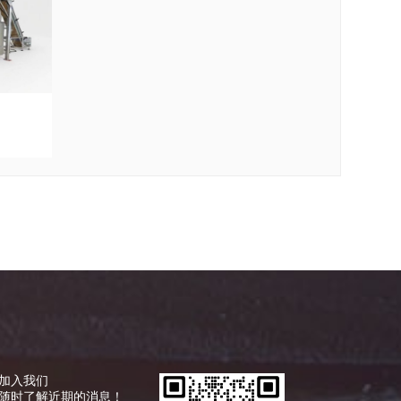
加入我们
随时了解近期的消息！