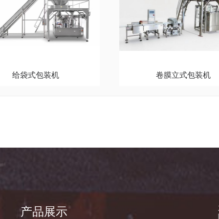
给袋式包装机
卷膜立式包装机
产品展示