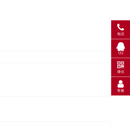
电话
QQ
微信
客服