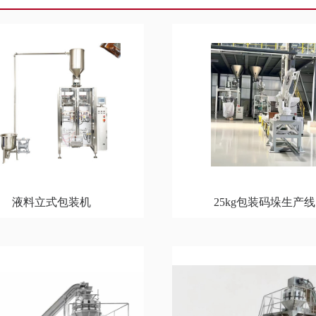
液料立式包装机
25kg包装码垛生产线