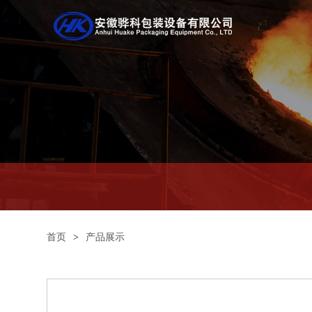
首页
>
产品展示