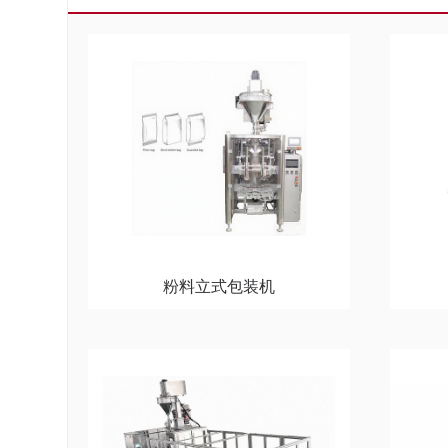
粉料立式包装机