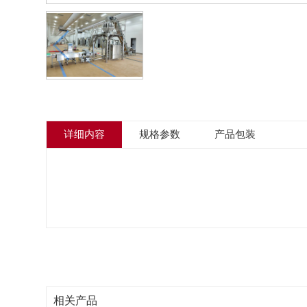
详细内容
规格参数
产品包装
相关产品