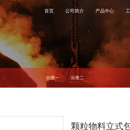
首页
公司简介
产品中心
分类一
分类二
颗粒物料立式