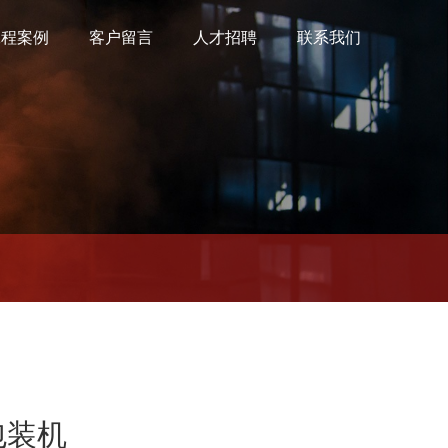
工程案例
客户留言
人才招聘
联系我们
包装机