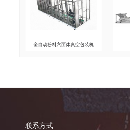
全自动粉料六面体真空包装机
联系方式