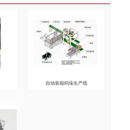
自动装箱码垛生产线