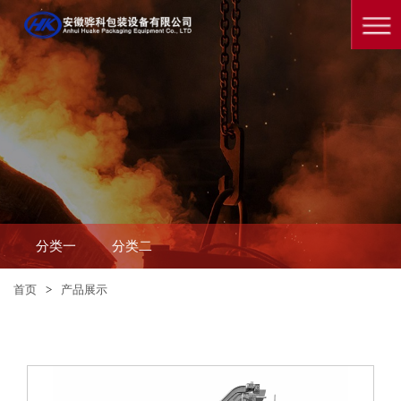
分类一
分类二
首页
>
产品展示