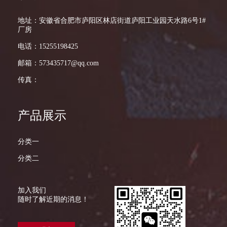
地址：安徽省合肥市庐阳区林店街道庐阳工业园天水路6号1#
厂房
电话：15255198425
邮箱：573435717@qq.com
传真：
产品展示
分类一
分类二
加入我们
随时了解近期的消息！