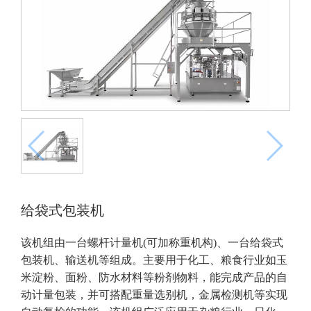
给袋式包装机
该机组由一台螺杆计量机(可加称重机构)、一台给袋式
包装机、输送机等组成。主要用于化工、粮食行业如玉
米淀粉、面粉、防水材料等粉剂物料，能完成产品的自
动计量包装，并可搭配重量选别机，金属检测机等实现