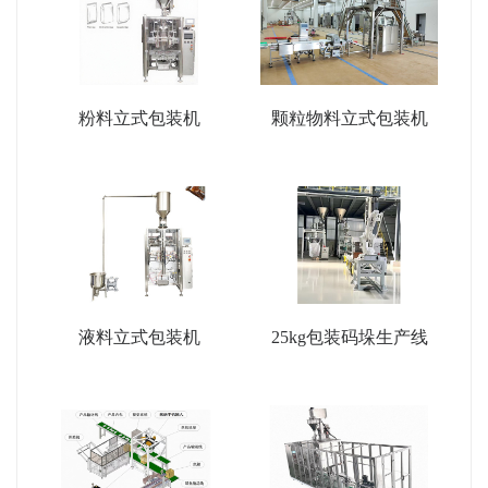
粉料立式包装机
颗粒物料立式包装机
液料立式包装机
25kg包装码垛生产线