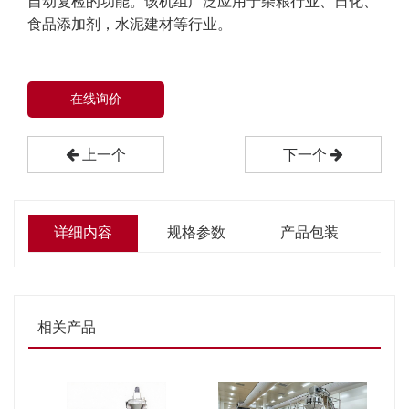
自动复检的功能。该机组广泛应用于杂粮行业、日化、
食品添加剂，水泥建材等行业。
在线询价
上一个
下一个
详细内容
规格参数
产品包装
相关产品