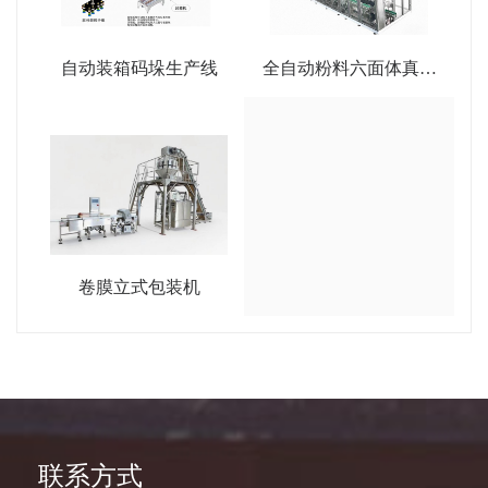
自动装箱码垛生产线
全自动粉料六面体真空
包装机
卷膜立式包装机
联系方式