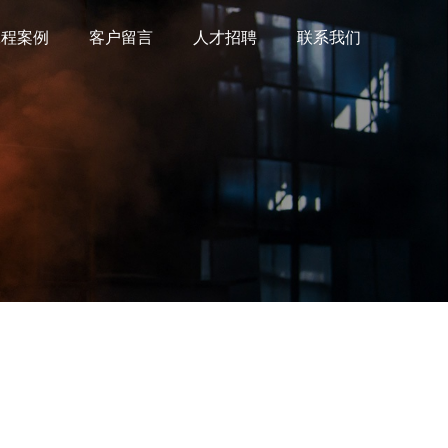
工程案例
客户留言
人才招聘
联系我们