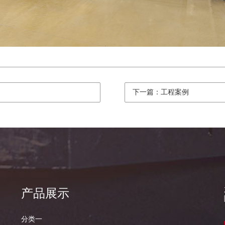
下一篇：工程案例
产品展示
分类一