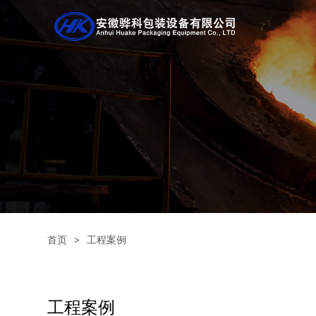
首页
>
工程案例
工程案例