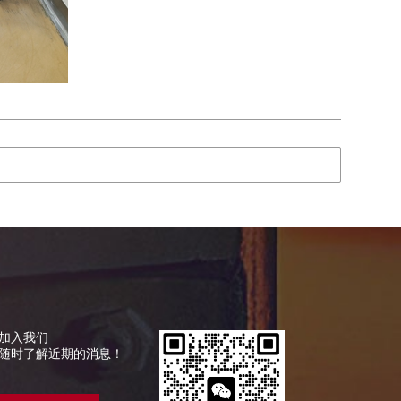
加入我们
随时了解近期的消息！