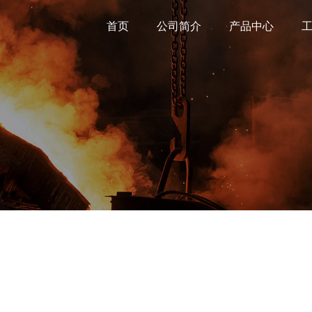
首页
公司简介
产品中心