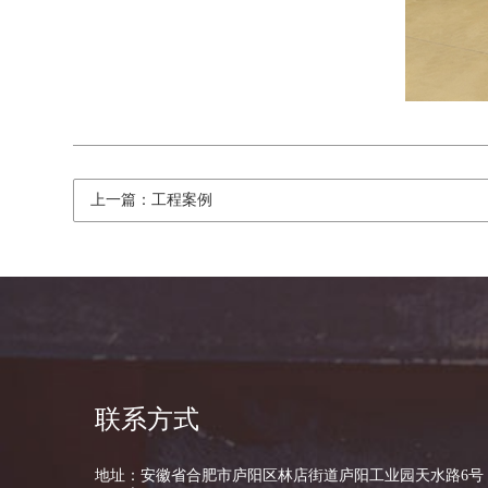
上一篇：工程案例
联系方式
地址：安徽省合肥市庐阳区林店街道庐阳工业园天水路6号