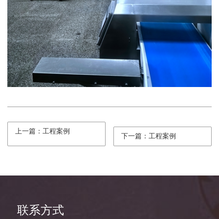
上一篇：工程案例
下一篇：工程案例
联系方式