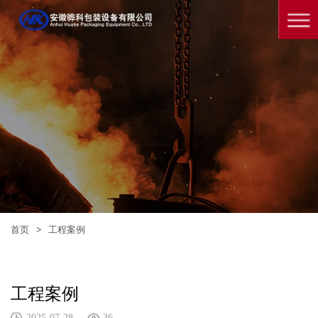
首页
>
工程案例
工程案例
2025-07-28
36